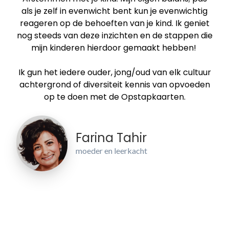
als je zelf in evenwicht bent kun je evenwichtig
reageren op de behoeften van je kind. Ik geniet
nog steeds van deze inzichten en de stappen die
mijn kinderen hierdoor gemaakt hebben!
Ik gun het iedere ouder, jong/oud van elk cultuur
achtergrond of diversiteit kennis van opvoeden
op te doen met de Opstapkaarten.
Farina Tahir
moeder en leerkacht