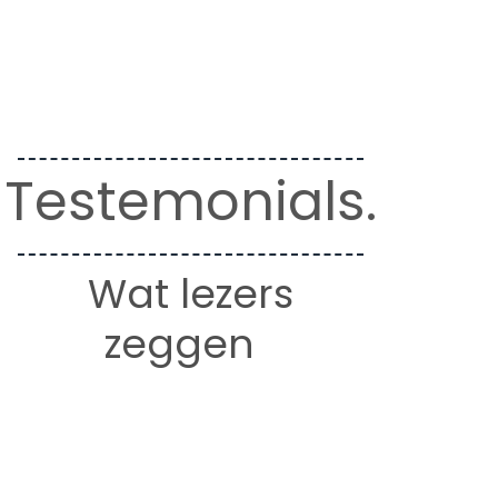
Testemonials.
Wat lezers
zeggen