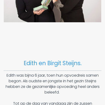
Edith en Birgit Steijns.
Edith was bijna 6 jaar, toen hun opvoedreis samen
begon. Als oudste en jongste in het gezin Steijns
hebben ze de gezamenlijke opvoeding heel anders
beleefd.
Tot op de dag van vandaag zijn de zussen