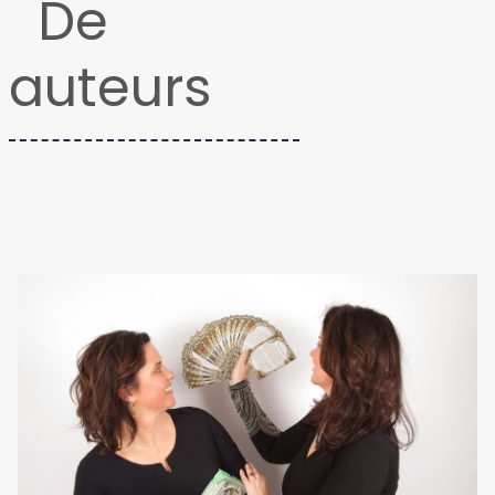
De
auteurs