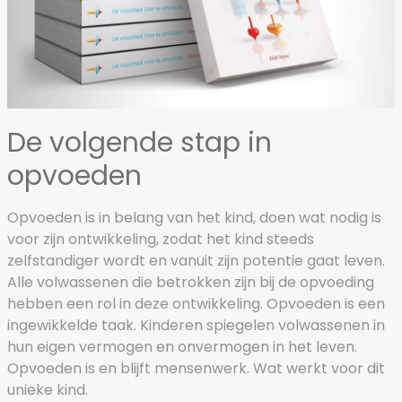
De volgende stap in
opvoeden
Opvoeden is in belang van het kind, doen wat nodig is
voor zijn ontwikkeling, zodat het kind steeds
zelfstandiger wordt en vanuit zijn potentie gaat leven.
Alle volwassenen die betrokken zijn bij de opvoeding
hebben een rol in deze ontwikkeling. Opvoeden is een
ingewikkelde taak. Kinderen spiegelen volwassenen in
hun eigen vermogen en onvermogen in het leven.
Opvoeden is en blijft mensenwerk. Wat werkt voor dit
unieke kind.