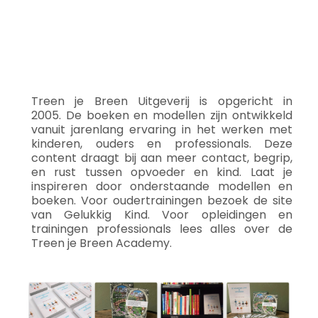
Treen je Breen Uitgeverij is opgericht in
2005. De boeken en modellen zijn ontwikkeld
vanuit jarenlang ervaring in het werken met
kinderen, ouders en professionals. Deze
content draagt bij aan meer contact, begrip,
en rust tussen opvoeder en kind. Laat je
inspireren door onderstaande modellen en
boeken. Voor oudertrainingen bezoek de site
van Gelukkig Kind. Voor opleidingen en
trainingen professionals lees alles over de
Treen je Breen Academy.