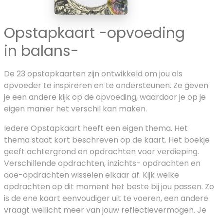
Opstapkaart -opvoeding
in balans-
De 23 opstapkaarten zijn ontwikkeld om jou als
opvoeder te inspireren en te ondersteunen. Ze geven
je een andere kijk op de opvoeding, waardoor je op je
eigen manier het verschil kan maken.
Iedere Opstapkaart heeft een eigen thema. Het
thema staat kort beschreven op de kaart. Het boekje
geeft achtergrond en opdrachten voor verdieping.
Verschillende opdrachten, inzichts- opdrachten en
doe-opdrachten wisselen elkaar af. Kijk welke
opdrachten op dit moment het beste bij jou passen. Zo
is de ene kaart eenvoudiger uit te voeren, een andere
vraagt wellicht meer van jouw reflectievermogen. Je