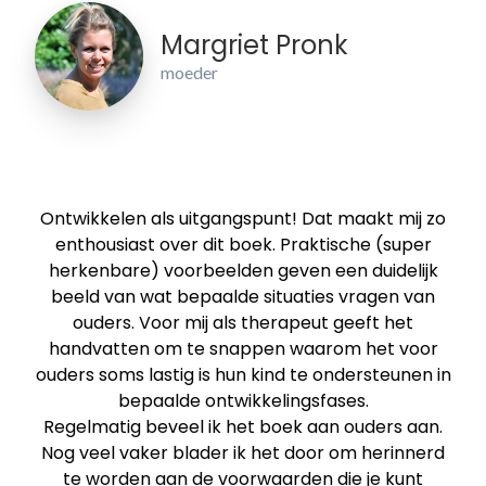
Margriet Pronk
moeder
Ontwikkelen als uitgangspunt! Dat maakt mij zo
enthousiast over dit boek. Praktische (super
herkenbare) voorbeelden geven een duidelijk
beeld van wat bepaalde situaties vragen van
ouders. Voor mij als therapeut geeft het
handvatten om te snappen waarom het voor
ouders soms lastig is hun kind te ondersteunen in
bepaalde ontwikkelingsfases.
Regelmatig beveel ik het boek aan ouders aan.
Nog veel vaker blader ik het door om herinnerd
te worden aan de voorwaarden die je kunt