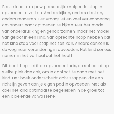
Ben je klaar om jouw persoonlijke volgende stap in
opvoeden te zetten. Anders kijken, anders denken,
anders reageren. Het vraagt lef en veel verwondering
om anders naar opvoeden te kijken. Niet het model
van onderdrukking en gehoorzamen, maar het model
van geloof in een kind, van oprechte hoop hebben dat
het kind stap voor stap het zelf kan. Anders denken is
de weg naar verandering in opvoeden. Het kind serieus
nemen in het verhaal dat het heeft.
Dit boek begeleidt de opvoeder thuis, op school of op
welke plek dan ook, om in contact te gaan met het
kind. Het boek onderscheidt acht stappen, die een
richtlijn geven aan je eigen pad in opvoeden. Met als
doel het kind optimaal te begeleiden in de groei tot
een bloeiende volwassene.