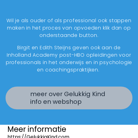
Wil je als ouder of als professional ook stappen
maken in het proces van opvoeden klik dan op
onderstaande button.
Birgit en Edith Steijns geven ook aan de
Inholland Academy post-HBO opleidingen voor
professionals in het onderwijs en in psychologie
en coachingspraktijken.
meer over Gelukkig Kind
info en webshop
Meer informatie
https://GelukkigKind.com