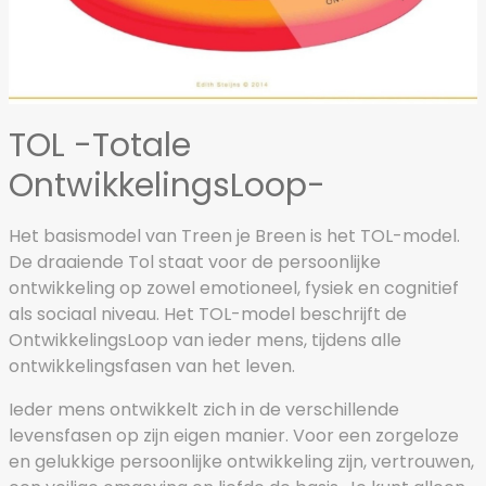
TOL -Totale
OntwikkelingsLoop-
Het basismodel van Treen je Breen is het TOL-model.
De draaiende Tol staat voor de persoonlijke
ontwikkeling op zowel emotioneel, fysiek en cognitief
als sociaal niveau. Het TOL-model beschrijft de
OntwikkelingsLoop van ieder mens, tijdens alle
ontwikkelingsfasen van het leven.
Ieder mens ontwikkelt zich in de verschillende
levensfasen op zijn eigen manier. Voor een zorgeloze
en gelukkige persoonlijke ontwikkeling zijn, vertrouwen,