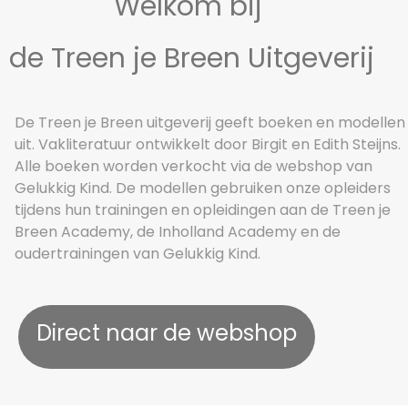
Welkom bij
de Treen je Breen Uitgeverij
De Treen je Breen uitgeverij geeft boeken en modellen
uit. Vakliteratuur ontwikkelt door Birgit en Edith Steijns.
Alle boeken worden verkocht via de webshop van
Gelukkig Kind. De modellen gebruiken onze opleiders
tijdens hun trainingen en opleidingen aan de Treen je
Breen Academy, de Inholland Academy en de
oudertrainingen van Gelukkig Kind.
Direct naar de webshop