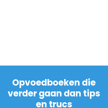
Opvoedboeken die
verder gaan dan tips
en trucs