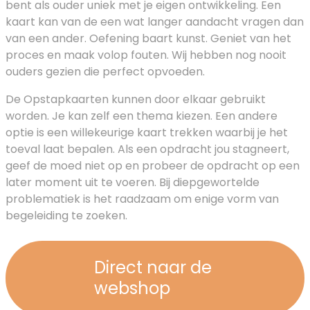
bent als ouder uniek met je eigen ontwikkeling. Een
kaart kan van de een wat langer aandacht vragen dan
van een ander. Oefening baart kunst. Geniet van het
proces en maak volop fouten. Wij hebben nog nooit
ouders gezien die perfect opvoeden.
De Opstapkaarten kunnen door elkaar gebruikt
worden. Je kan zelf een thema kiezen. Een andere
optie is een willekeurige kaart trekken waarbij je het
toeval laat bepalen. Als een opdracht jou stagneert,
geef de moed niet op en probeer de opdracht op een
later moment uit te voeren. Bij diepgewortelde
problematiek is het raadzaam om enige vorm van
begeleiding te zoeken.
Direct naar de
webshop